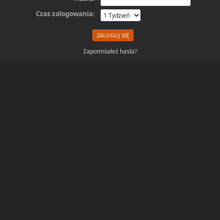
Czas zalogowania:
Zapomniałeś hasła?